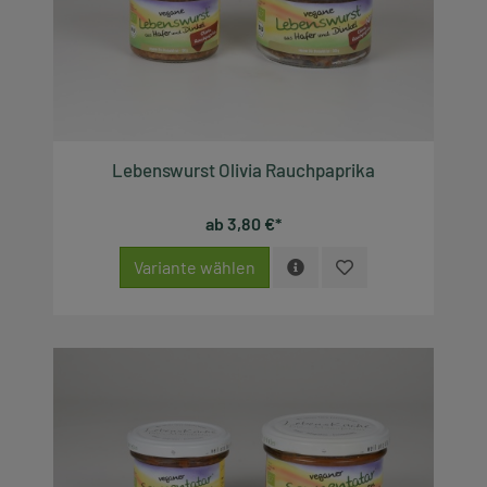
Lebenswurst Olivia Rauchpaprika
ab 3,80 €*
Variante wählen