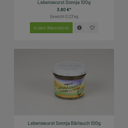
Lebenswurst Sonnja 100g
3,80 €*
Gewicht
0.23 kg
In den Warenkorb
Lebenswurst Sonnja Bärlauch 100g