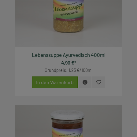
Lebenssuppe Ayurvedisch 400ml
4,90 €*
Grundpreis: 1,23 €/100ml
In den Warenkorb