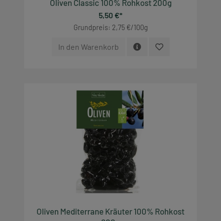
Oliven Classic 100% Rohkost 200g
5,50 €*
Grundpreis: 2,75 €/100g
In den Warenkorb
Oliven Mediterrane Kräuter 100% Rohkost