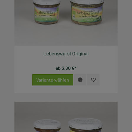
Lebenswurst Original
ab 3,80 €*
Variante wählen