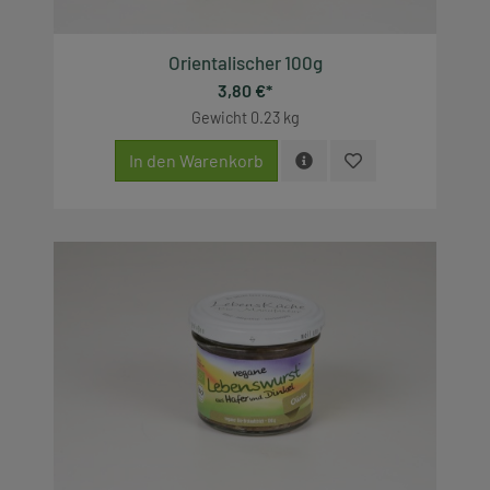
Orientalischer 100g
3,80 €*
Gewicht
0.23 kg
In den Warenkorb