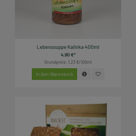
Lebenssuppe Kalinka 400ml
4,90 €*
Grundpreis: 1,23 €/100ml
In den Warenkorb