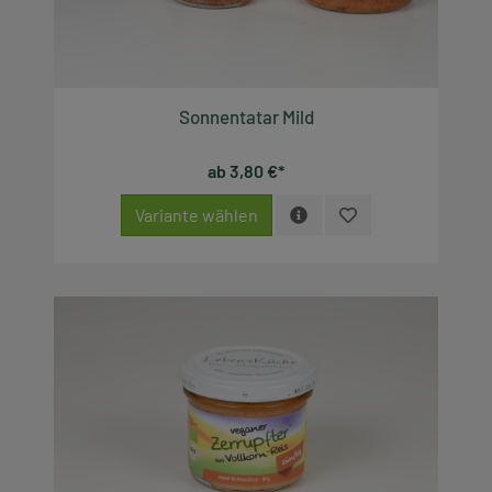
Sonnentatar Mild
ab 3,80 €*
Variante wählen