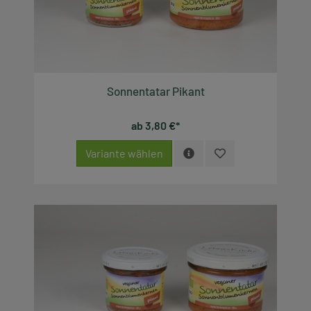
Sonnentatar Pikant
ab 3,80 €*
Variante wählen