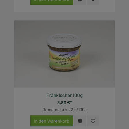
Fränkischer 100g
3,80 €*
Grundpreis: 4,22 €/100g
In den Warenkorb