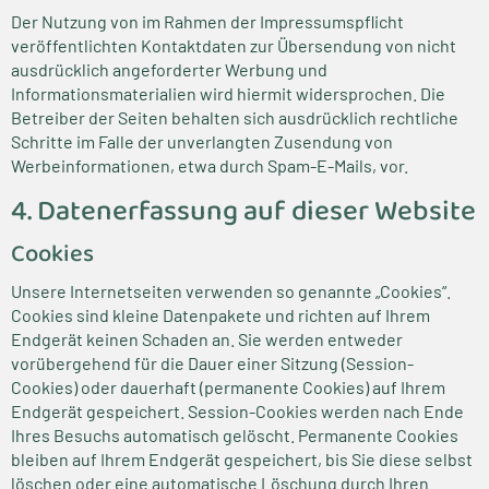
Der Nutzung von im Rahmen der Impressumspflicht
veröffentlichten Kontaktdaten zur Übersendung von nicht
ausdrücklich angeforderter Werbung und
Informationsmaterialien wird hiermit widersprochen. Die
Betreiber der Seiten behalten sich ausdrücklich rechtliche
Schritte im Falle der unverlangten Zusendung von
Werbeinformationen, etwa durch Spam-E-Mails, vor.
4. Datenerfassung auf dieser Website
Cookies
Unsere Internetseiten verwenden so genannte „Cookies“.
Cookies sind kleine Datenpakete und richten auf Ihrem
Endgerät keinen Schaden an. Sie werden entweder
vorübergehend für die Dauer einer Sitzung (Session-
Cookies) oder dauerhaft (permanente Cookies) auf Ihrem
Endgerät gespeichert. Session-Cookies werden nach Ende
Ihres Besuchs automatisch gelöscht. Permanente Cookies
bleiben auf Ihrem Endgerät gespeichert, bis Sie diese selbst
löschen oder eine automatische Löschung durch Ihren