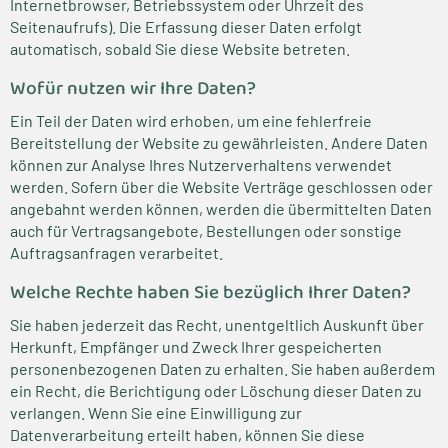
Internetbrowser, Betriebssystem oder Uhrzeit des
Seitenaufrufs). Die Erfassung dieser Daten erfolgt
automatisch, sobald Sie diese Website betreten.
Wofür nutzen wir Ihre Daten?
Ein Teil der Daten wird erhoben, um eine fehlerfreie
Bereitstellung der Website zu gewährleisten. Andere Daten
können zur Analyse Ihres Nutzerverhaltens verwendet
werden. Sofern über die Website Verträge geschlossen oder
angebahnt werden können, werden die übermittelten Daten
auch für Vertragsangebote, Bestellungen oder sonstige
Auftragsanfragen verarbeitet.
Welche Rechte haben Sie bezüglich Ihrer Daten?
Sie haben jederzeit das Recht, unentgeltlich Auskunft über
Herkunft, Empfänger und Zweck Ihrer gespeicherten
personenbezogenen Daten zu erhalten. Sie haben außerdem
ein Recht, die Berichtigung oder Löschung dieser Daten zu
verlangen. Wenn Sie eine Einwilligung zur
Datenverarbeitung erteilt haben, können Sie diese