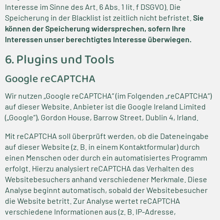
Interesse im Sinne des Art. 6 Abs. 1 lit. f DSGVO). Die
Speicherung in der Blacklist ist zeitlich nicht befristet.
Sie
können der Speicherung widersprechen, sofern Ihre
Interessen unser berechtigtes Interesse überwiegen.
6. Plugins und Tools
Google reCAPTCHA
Wir nutzen „Google reCAPTCHA“ (im Folgenden „reCAPTCHA“)
auf dieser Website. Anbieter ist die Google Ireland Limited
(„Google“), Gordon House, Barrow Street, Dublin 4, Irland.
Mit reCAPTCHA soll überprüft werden, ob die Dateneingabe
auf dieser Website (z. B. in einem Kontaktformular) durch
einen Menschen oder durch ein automatisiertes Programm
erfolgt. Hierzu analysiert reCAPTCHA das Verhalten des
Websitebesuchers anhand verschiedener Merkmale. Diese
Analyse beginnt automatisch, sobald der Websitebesucher
die Website betritt. Zur Analyse wertet reCAPTCHA
verschiedene Informationen aus (z. B. IP-Adresse,