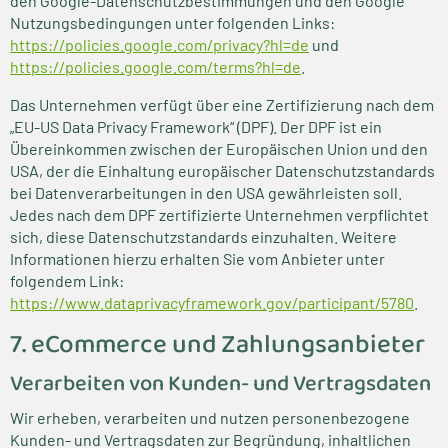
den Google-Datenschutzbestimmungen und den Google
Nutzungsbedingungen unter folgenden Links:
https://policies.google.com/privacy?hl=de
und
https://policies.google.com/terms?hl=de
.
Das Unternehmen verfügt über eine Zertifizierung nach dem
„EU-US Data Privacy Framework“ (DPF). Der DPF ist ein
Übereinkommen zwischen der Europäischen Union und den
USA, der die Einhaltung europäischer Datenschutzstandards
bei Datenverarbeitungen in den USA gewährleisten soll.
Jedes nach dem DPF zertifizierte Unternehmen verpflichtet
sich, diese Datenschutzstandards einzuhalten. Weitere
Informationen hierzu erhalten Sie vom Anbieter unter
folgendem Link:
https://www.dataprivacyframework.gov/participant/5780
.
7. eCommerce und Zahlungs­anbieter
Verarbeiten von Kunden- und Vertragsdaten
Wir erheben, verarbeiten und nutzen personenbezogene
Kunden- und Vertragsdaten zur Begründung, inhaltlichen