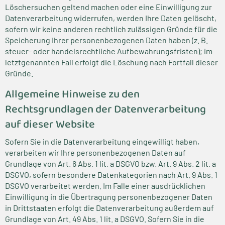
Löschersuchen geltend machen oder eine Einwilligung zur
Datenverarbeitung widerrufen, werden Ihre Daten gelöscht,
sofern wir keine anderen rechtlich zulässigen Gründe für die
Speicherung Ihrer personenbezogenen Daten haben (z. B.
steuer- oder handelsrechtliche Aufbewahrungsfristen); im
letztgenannten Fall erfolgt die Löschung nach Fortfall dieser
Gründe.
Allgemeine Hinweise zu den
Rechtsgrundlagen der Datenverarbeitung
auf dieser Website
Sofern Sie in die Datenverarbeitung eingewilligt haben,
verarbeiten wir Ihre personenbezogenen Daten auf
Grundlage von Art. 6 Abs. 1 lit. a DSGVO bzw. Art. 9 Abs. 2 lit. a
DSGVO, sofern besondere Datenkategorien nach Art. 9 Abs. 1
DSGVO verarbeitet werden. Im Falle einer ausdrücklichen
Einwilligung in die Übertragung personenbezogener Daten
in Drittstaaten erfolgt die Datenverarbeitung außerdem auf
Grundlage von Art. 49 Abs. 1 lit. a DSGVO. Sofern Sie in die