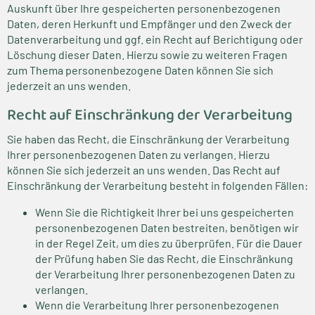
Auskunft über Ihre gespeicherten personenbezogenen
Daten, deren Herkunft und Empfänger und den Zweck der
Datenverarbeitung und ggf. ein Recht auf Berichtigung oder
Löschung dieser Daten. Hierzu sowie zu weiteren Fragen
zum Thema personenbezogene Daten können Sie sich
jederzeit an uns wenden.
Recht auf Einschränkung der Verarbeitung
Sie haben das Recht, die Einschränkung der Verarbeitung
Ihrer personenbezogenen Daten zu verlangen. Hierzu
können Sie sich jederzeit an uns wenden. Das Recht auf
Einschränkung der Verarbeitung besteht in folgenden Fällen:
Wenn Sie die Richtigkeit Ihrer bei uns gespeicherten
personenbezogenen Daten bestreiten, benötigen wir
in der Regel Zeit, um dies zu überprüfen. Für die Dauer
der Prüfung haben Sie das Recht, die Einschränkung
der Verarbeitung Ihrer personenbezogenen Daten zu
verlangen.
Wenn die Verarbeitung Ihrer personenbezogenen