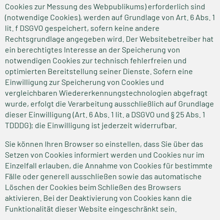
Cookies zur Messung des Webpublikums) erforderlich sind
(notwendige Cookies), werden auf Grundlage von Art. 6 Abs. 1
lit. f DSGVO gespeichert, sofern keine andere
Rechtsgrundlage angegeben wird. Der Websitebetreiber hat
ein berechtigtes Interesse an der Speicherung von
notwendigen Cookies zur technisch fehlerfreien und
optimierten Bereitstellung seiner Dienste. Sofern eine
Einwilligung zur Speicherung von Cookies und
vergleichbaren Wiedererkennungstechnologien abgefragt
wurde, erfolgt die Verarbeitung ausschließlich auf Grundlage
dieser Einwilligung (Art. 6 Abs. 1 lit. a DSGVO und § 25 Abs. 1
TDDDG); die Einwilligung ist jederzeit widerrufbar.
Sie können Ihren Browser so einstellen, dass Sie über das
Setzen von Cookies informiert werden und Cookies nur im
Einzelfall erlauben, die Annahme von Cookies für bestimmte
Fälle oder generell ausschließen sowie das automatische
Löschen der Cookies beim Schließen des Browsers
aktivieren. Bei der Deaktivierung von Cookies kann die
Funktionalität dieser Website eingeschränkt sein.