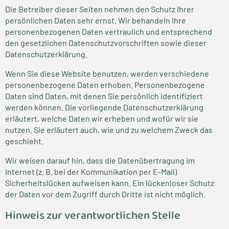
Die Betreiber dieser Seiten nehmen den Schutz Ihrer
persönlichen Daten sehr ernst. Wir behandeln Ihre
personenbezogenen Daten vertraulich und entsprechend
den gesetzlichen Datenschutzvorschriften sowie dieser
Datenschutzerklärung.
Wenn Sie diese Website benutzen, werden verschiedene
personenbezogene Daten erhoben. Personenbezogene
Daten sind Daten, mit denen Sie persönlich identifiziert
werden können. Die vorliegende Datenschutzerklärung
erläutert, welche Daten wir erheben und wofür wir sie
nutzen. Sie erläutert auch, wie und zu welchem Zweck das
geschieht.
Wir weisen darauf hin, dass die Datenübertragung im
Internet (z. B. bei der Kommunikation per E-Mail)
Sicherheitslücken aufweisen kann. Ein lückenloser Schutz
der Daten vor dem Zugriff durch Dritte ist nicht möglich.
Hinweis zur verantwortlichen Stelle