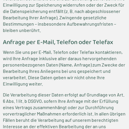
Einwilligung zur Speicherung widerrufen oder der Zweck für
die Datenspeicherung entfällt (z. B. nach abgeschlossener
Bearbeitung Ihrer Anfrage). Zwingende gesetzliche
Bestimmungen – insbesondere Aufbewahrungsfristen –
bleiben unberührt.
Anfrage per E-Mail, Telefon oder Telefax
Wenn Sie uns per E-Mail, Telefon oder Telefax kontaktieren,
wird Ihre Anfrage inklusive aller daraus hervorgehenden
personenbezogenen Daten (Name, Anfrage) zum Zwecke der
Bearbeitung Ihres Anliegens bei uns gespeichert und
verarbeitet. Diese Daten geben wir nicht ohne Ihre
Einwilligung weiter.
Die Verarbeitung dieser Daten erfolgt auf Grundlage von Art.
6 Abs. 1 lit. b DSGVO, sofern Ihre Anfrage mit der Erfüllung
eines Vertrags zusammenhängt oder zur Durchführung
vorvertraglicher Maßnahmen erforderlich ist. In allen übrigen
Fällen beruht die Verarbeitung auf unserem berechtigten
Interesse an der effektiven Bearbeitung der an uns