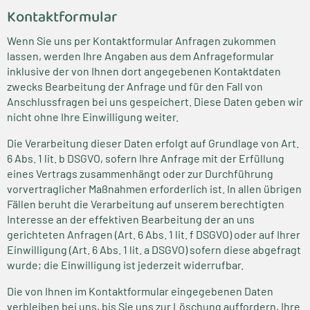
Kontaktformular
Wenn Sie uns per Kontaktformular Anfragen zukommen
lassen, werden Ihre Angaben aus dem Anfrageformular
inklusive der von Ihnen dort angegebenen Kontaktdaten
zwecks Bearbeitung der Anfrage und für den Fall von
Anschlussfragen bei uns gespeichert. Diese Daten geben wir
nicht ohne Ihre Einwilligung weiter.
Die Verarbeitung dieser Daten erfolgt auf Grundlage von Art.
6 Abs. 1 lit. b DSGVO, sofern Ihre Anfrage mit der Erfüllung
eines Vertrags zusammenhängt oder zur Durchführung
vorvertraglicher Maßnahmen erforderlich ist. In allen übrigen
Fällen beruht die Verarbeitung auf unserem berechtigten
Interesse an der effektiven Bearbeitung der an uns
gerichteten Anfragen (Art. 6 Abs. 1 lit. f DSGVO) oder auf Ihrer
Einwilligung (Art. 6 Abs. 1 lit. a DSGVO) sofern diese abgefragt
wurde; die Einwilligung ist jederzeit widerrufbar.
Die von Ihnen im Kontaktformular eingegebenen Daten
verbleiben bei uns, bis Sie uns zur Löschung auffordern, Ihre