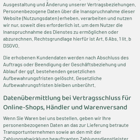
Ausgestaltung und Änderung unserer Vertragsbeziehungen.
Personenbezogene Daten über die Inanspruchnahme dieser
Website (Nutzungsdaten) erheben, verarbeiten und nutzen
wir nur, soweit dies erforderlich ist, um dem Nutzer die
Inanspruchnahme des Dienstes zu ermöglichen oder
abzurechnen. Rechtsgrundlage hierfür ist Art. 6 Abs. 1 lit. b
DSGVO.
Die erhobenen Kundendaten werden nach Abschluss des
Auftrags oder Beendigung der Geschäftsbeziehung und
Ablauf der ggf. bestehenden gesetzlichen
Aufbewahrungsfristen gelöscht. Gesetzliche
Aufbewahrungsfristen bleiben unberührt.
Daten­übermittlung bei Vertragsschluss für
Online-Shops, Händler und Warenversand
Wenn Sie Waren bei uns bestellen, geben wir Ihre
personenbezogenen Daten an das zur Lieferung betraute
Transportunternehmen sowie an den mit der
Zahlungsabwicklung beauftragten Zahlungsdienstleister