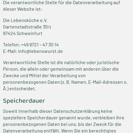
Die verantwortliche Stelle für die Datenverarbeitung auf
dieser Website ist:
Die Lebensküche e.V.
Gartenstadtstraße 35½
97424 Schweinfurt
Telefon: +49 9721 – 47 30 14
E-Mail: info@lebenswurst.de
Verantwortliche Stelle ist die natürliche oder juristische
Person, die allein oder gemeinsam mit anderen über die
Zwecke und Mittel der Verarbeitung von
personenbezogenen Daten (z. B. Namen, E-Mail-Adressen o.
Ä.) entscheidet.
Speicherdauer
Soweit innerhalb dieser Datenschutzerklärung keine
speziellere Speicherdauer genannt wurde, verbleiben Ihre
personenbezogenen Daten bei uns, bis der Zweck für die
Datenverarbeitung entfällt. Wenn Sie ein berechtigtes