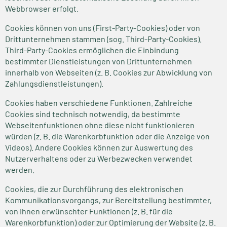
Webbrowser erfolgt.
Cookies können von uns (First-Party-Cookies) oder von
Drittunternehmen stammen (sog. Third-Party-Cookies).
Third-Party-Cookies ermöglichen die Einbindung
bestimmter Dienstleistungen von Drittunternehmen
innerhalb von Webseiten (z. B. Cookies zur Abwicklung von
Zahlungsdienstleistungen).
Cookies haben verschiedene Funktionen. Zahlreiche
Cookies sind technisch notwendig, da bestimmte
Webseitenfunktionen ohne diese nicht funktionieren
würden (z. B. die Warenkorbfunktion oder die Anzeige von
Videos). Andere Cookies können zur Auswertung des
Nutzerverhaltens oder zu Werbezwecken verwendet
werden.
Cookies, die zur Durchführung des elektronischen
Kommunikationsvorgangs, zur Bereitstellung bestimmter,
von Ihnen erwünschter Funktionen (z. B. für die
Warenkorbfunktion) oder zur Optimierung der Website (z. B.