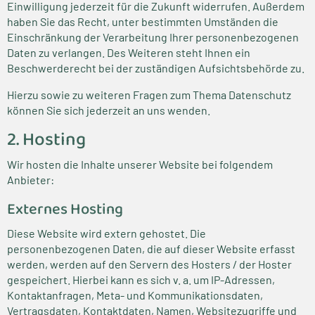
Einwilligung jederzeit für die Zukunft widerrufen. Außerdem
haben Sie das Recht, unter bestimmten Umständen die
Einschränkung der Verarbeitung Ihrer personenbezogenen
Daten zu verlangen. Des Weiteren steht Ihnen ein
Beschwerderecht bei der zuständigen Aufsichtsbehörde zu.
Hierzu sowie zu weiteren Fragen zum Thema Datenschutz
können Sie sich jederzeit an uns wenden.
2. Hosting
Wir hosten die Inhalte unserer Website bei folgendem
Anbieter:
Externes Hosting
Diese Website wird extern gehostet. Die
personenbezogenen Daten, die auf dieser Website erfasst
werden, werden auf den Servern des Hosters / der Hoster
gespeichert. Hierbei kann es sich v. a. um IP-Adressen,
Kontaktanfragen, Meta- und Kommunikationsdaten,
Vertragsdaten, Kontaktdaten, Namen, Websitezugriffe und