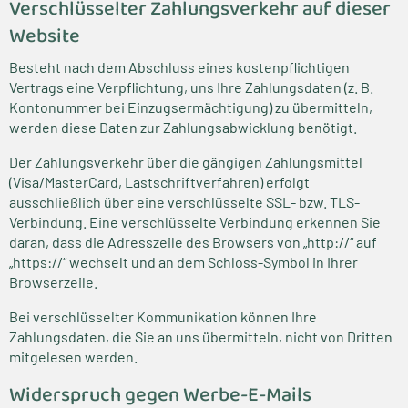
Verschlüsselter Zahlungsverkehr auf dieser
Website
Besteht nach dem Abschluss eines kostenpflichtigen
Vertrags eine Verpflichtung, uns Ihre Zahlungsdaten (z. B.
Kontonummer bei Einzugsermächtigung) zu übermitteln,
werden diese Daten zur Zahlungsabwicklung benötigt.
Der Zahlungsverkehr über die gängigen Zahlungsmittel
(Visa/MasterCard, Lastschriftverfahren) erfolgt
ausschließlich über eine verschlüsselte SSL- bzw. TLS-
Verbindung. Eine verschlüsselte Verbindung erkennen Sie
daran, dass die Adresszeile des Browsers von „http://“ auf
„https://“ wechselt und an dem Schloss-Symbol in Ihrer
Browserzeile.
Bei verschlüsselter Kommunikation können Ihre
Zahlungsdaten, die Sie an uns übermitteln, nicht von Dritten
mitgelesen werden.
Widerspruch gegen Werbe-E-Mails