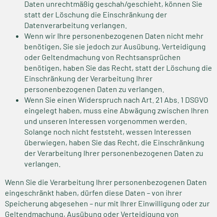
Daten unrechtmäßig geschah/geschieht, können Sie
statt der Löschung die Einschränkung der
Datenverarbeitung verlangen.
Wenn wir Ihre personenbezogenen Daten nicht mehr
benötigen, Sie sie jedoch zur Ausübung, Verteidigung
oder Geltendmachung von Rechtsansprüchen
benötigen, haben Sie das Recht, statt der Löschung die
Einschränkung der Verarbeitung Ihrer
personenbezogenen Daten zu verlangen.
Wenn Sie einen Widerspruch nach Art. 21 Abs. 1 DSGVO
eingelegt haben, muss eine Abwägung zwischen Ihren
und unseren Interessen vorgenommen werden.
Solange noch nicht feststeht, wessen Interessen
überwiegen, haben Sie das Recht, die Einschränkung
der Verarbeitung Ihrer personenbezogenen Daten zu
verlangen.
Wenn Sie die Verarbeitung Ihrer personenbezogenen Daten
eingeschränkt haben, dürfen diese Daten – von ihrer
Speicherung abgesehen – nur mit Ihrer Einwilligung oder zur
Geltendmachung, Ausübung oder Verteidigung von