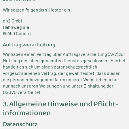
Wir setzen folgende(n) Hoster ein:
gn2 GmbH
Hahnweg 61a
96450 Coburg
Auftragsverarbeitung
Wir haben einen Vertrag über Auftragsverarbeitung (AVV) zur
Nutzung des oben genannten Dienstes geschlossen. Hierbei
handelt es sich um einen datenschutzrechtlich
vorgeschriebenen Vertrag, der gewährleistet, dass dieser
die personenbezogenen Daten unserer Websitebesucher
nur nach unseren Weisungen und unter Einhaltung der
DSGVO verarbeitet.
3. Allgemeine Hinweise und Pflicht­
informationen
Datenschutz