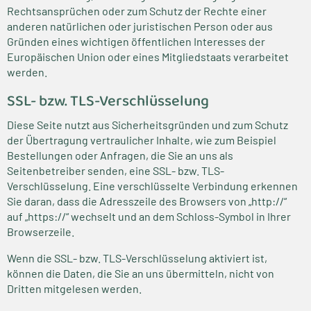
Rechtsansprüchen oder zum Schutz der Rechte einer
anderen natürlichen oder juristischen Person oder aus
Gründen eines wichtigen öffentlichen Interesses der
Europäischen Union oder eines Mitgliedstaats verarbeitet
werden.
SSL- bzw. TLS-Verschlüsselung
Diese Seite nutzt aus Sicherheitsgründen und zum Schutz
der Übertragung vertraulicher Inhalte, wie zum Beispiel
Bestellungen oder Anfragen, die Sie an uns als
Seitenbetreiber senden, eine SSL- bzw. TLS-
Verschlüsselung. Eine verschlüsselte Verbindung erkennen
Sie daran, dass die Adresszeile des Browsers von „http://“
auf „https://“ wechselt und an dem Schloss-Symbol in Ihrer
Browserzeile.
Wenn die SSL- bzw. TLS-Verschlüsselung aktiviert ist,
können die Daten, die Sie an uns übermitteln, nicht von
Dritten mitgelesen werden.