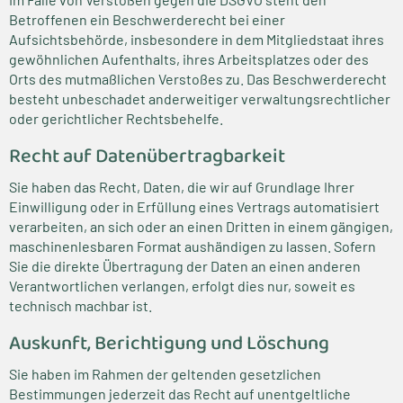
Betroffenen ein Beschwerderecht bei einer
Aufsichtsbehörde, insbesondere in dem Mitgliedstaat ihres
gewöhnlichen Aufenthalts, ihres Arbeitsplatzes oder des
Orts des mutmaßlichen Verstoßes zu. Das Beschwerderecht
besteht unbeschadet anderweitiger verwaltungsrechtlicher
oder gerichtlicher Rechtsbehelfe.
Recht auf Daten­übertrag­barkeit
Sie haben das Recht, Daten, die wir auf Grundlage Ihrer
Einwilligung oder in Erfüllung eines Vertrags automatisiert
verarbeiten, an sich oder an einen Dritten in einem gängigen,
maschinenlesbaren Format aushändigen zu lassen. Sofern
Sie die direkte Übertragung der Daten an einen anderen
Verantwortlichen verlangen, erfolgt dies nur, soweit es
technisch machbar ist.
Auskunft, Berichtigung und Löschung
Sie haben im Rahmen der geltenden gesetzlichen
Bestimmungen jederzeit das Recht auf unentgeltliche