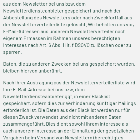
aus dem Newsletter bei uns bzw. dem
Newsletterdiensteanbieter gespeichert und nach der
Abbestellung des Newsletters oder nach Zweckfortfall aus
der Newsletterverteilerliste gelöscht. Wir behalten uns vor,
E-Mail-Adressen aus unserem Newsletterverteiler nach
eigenem Ermessen im Rahmen unseres berechtigten
Interesses nach Art. 6 Abs. 1 lit. f DSGVO zu löschen oder zu
sperren.
Daten, die zu anderen Zwecken bei uns gespeichert wurden,
bleiben hiervon unberührt.
Nach Ihrer Austragung aus der Newsletterverteilerliste wird
Ihre E-Mail-Adresse bei uns bzw. dem
Newsletterdiensteanbieter ggf. in einer Blacklist
gespeichert, sofern dies zur Verhinderung künftiger Mailings
erforderlich ist. Die Daten aus der Blacklist werden nur für
diesen Zweck verwendet und nicht mit anderen Daten
zusammengeführt. Dies dient sowohl Ihrem Interesse als
auch unserem Interesse an der Einhaltung der gesetzlichen
Vorgaben beim Versand von Newslettern (berechtigtes