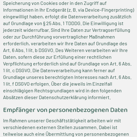
Speicherung von Cookies oder in den Zugriff auf
Informationen in Ihr Endgerät (z. B. via Device-Fingerprinting)
eingewilligt haben, erfolgt die Datenverarbeitung zusätzlich
auf Grundlage von § 25 Abs. 1 TDDDG. Die Einwilligung ist
jederzeit widerrufbar. Sind Ihre Daten zur Vertragserfüllung
oder zur Durchführung vorvertraglicher Maßnahmen
erforderlich, verarbeiten wir Ihre Daten auf Grundlage des
Art. 6 Abs. 1 lit. b DSGVO. Des Weiteren verarbeiten wir Ihre
Daten, sofern diese zur Erfüllung einer rechtlichen
Verpflichtung erforderlich sind auf Grundlage von Art. 6 Abs.
1 lit. c DSGVO. Die Datenverarbeitung kann ferner auf
Grundlage unseres berechtigten Interesses nach Art. 6 Abs.
1 lit. f DSGVO erfolgen. Über die jeweils im Einzelfall
einschlägigen Rechtsgrundlagen wird in den folgenden
Absätzen dieser Datenschutzerklärung informiert.
Empfänger von personenbezogenen Daten
Im Rahmen unserer Geschäftstätigkeit arbeiten wir mit
verschiedenen externen Stellen zusammen. Dabei ist
teilweise auch eine Übermittlung von personenbezogenen