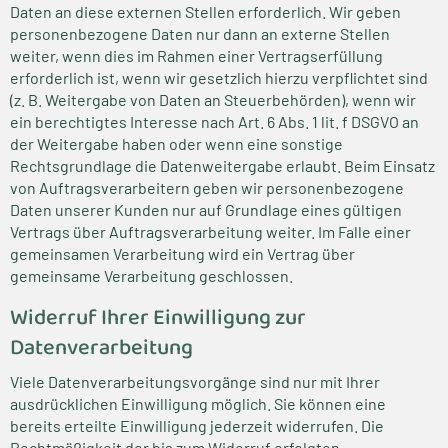
Daten an diese externen Stellen erforderlich. Wir geben
personenbezogene Daten nur dann an externe Stellen
weiter, wenn dies im Rahmen einer Vertragserfüllung
erforderlich ist, wenn wir gesetzlich hierzu verpflichtet sind
(z. B. Weitergabe von Daten an Steuerbehörden), wenn wir
ein berechtigtes Interesse nach Art. 6 Abs. 1 lit. f DSGVO an
der Weitergabe haben oder wenn eine sonstige
Rechtsgrundlage die Datenweitergabe erlaubt. Beim Einsatz
von Auftragsverarbeitern geben wir personenbezogene
Daten unserer Kunden nur auf Grundlage eines gültigen
Vertrags über Auftragsverarbeitung weiter. Im Falle einer
gemeinsamen Verarbeitung wird ein Vertrag über
gemeinsame Verarbeitung geschlossen.
Widerruf Ihrer Einwilligung zur
Datenverarbeitung
Viele Datenverarbeitungsvorgänge sind nur mit Ihrer
ausdrücklichen Einwilligung möglich. Sie können eine
bereits erteilte Einwilligung jederzeit widerrufen. Die
Rechtmäßigkeit der bis zum Widerruf erfolgten