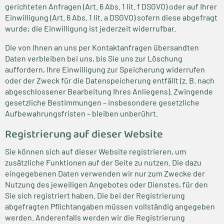
gerichteten Anfragen (Art. 6 Abs. 1 lit. f DSGVO) oder auf Ihrer
Einwilligung (Art. 6 Abs. 1 lit. a DSGVO) sofern diese abgefragt
wurde; die Einwilligung ist jederzeit widerrufbar.
Die von Ihnen an uns per Kontaktanfragen übersandten
Daten verbleiben bei uns, bis Sie uns zur Löschung
auffordern, Ihre Einwilligung zur Speicherung widerrufen
oder der Zweck für die Datenspeicherung entfällt (z. B. nach
abgeschlossener Bearbeitung Ihres Anliegens). Zwingende
gesetzliche Bestimmungen – insbesondere gesetzliche
Aufbewahrungsfristen – bleiben unberührt.
Registrierung auf dieser Website
Sie können sich auf dieser Website registrieren, um
zusätzliche Funktionen auf der Seite zu nutzen. Die dazu
eingegebenen Daten verwenden wir nur zum Zwecke der
Nutzung des jeweiligen Angebotes oder Dienstes, für den
Sie sich registriert haben. Die bei der Registrierung
abgefragten Pflichtangaben müssen vollständig angegeben
werden. Anderenfalls werden wir die Registrierung