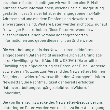
beziehen möchten, benötigen wir von Ihnen eine E-Mail-
Adresse sowie Informationen, welche uns die Überprüfung
gestatten, dass Sie der Inhaber der angegebenen E-Mail-
Adresse sind und mit dem Empfang des Newsletters
einverstanden sind. Weitere Daten werden nicht bzw. nur auf
freiwilliger Basis erhoben. Diese Daten verwenden wir
ausschließlich für den Versand der angeforderten
Informationen und geben diese nicht an Dritte weiter.
Die Verarbeitung der in das Newsletteranmeldeformular
eingegebenen Daten erfolgt ausschließlich auf Grundlage
Ihrer Einwilligung (Art. 6 Abs. 1 lit. a DSGVO). Die erteilte
Einwilligung zur Speicherung der Daten, der E-Mail-Adresse
sowie deren Nutzung zum Versand des Newsletters können
Sie jederzeit widerrufen, etwa über den „Austragen“-Link im
Newsletter. Die Rechtmäßigkeit der bereits erfolgten
Datenverarbeitungsvorgänge bleibt vom Widerruf
unberührt.
Die von Ihnen zum Zwecke des Newsletter-Bezugs bei uns
hinterlegten Daten werden von uns bis zu Ihrer Austragung