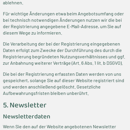
ablehnen.
Für wichtige Änderungen etwa beim Angebotsumfang oder
bei technisch notwendigen Änderungen nutzen wir die bei
der Registrierung angegebene E-Mail-Adresse, um Sie auf
diesem Wege zu informieren.
Die Verarbeitung der bei der Registrierung eingegebenen
Daten erfolgt zum Zwecke der Durchführung des durch die
Registrierung begründeten Nutzungsverhältnisses und ggf.
zur Anbahnung weiterer Verträge (Art. 6 Abs. 1 lit. b DSGVO).
Die bei der Registrierung erfassten Daten werden von uns
gespeichert, solange Sie auf dieser Website registriert sind
und werden anschließend gelöscht. Gesetzliche
Aufbewahrungsfristen bleiben unberührt.
5. Newsletter
Newsletter­daten
Wenn Sie den auf der Website angebotenen Newsletter