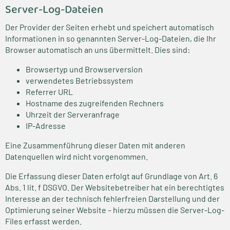
Server-Log-Dateien
Der Provider der Seiten erhebt und speichert automatisch
Informationen in so genannten Server-Log-Dateien, die Ihr
Browser automatisch an uns übermittelt. Dies sind:
Browsertyp und Browserversion
verwendetes Betriebssystem
Referrer URL
Hostname des zugreifenden Rechners
Uhrzeit der Serveranfrage
IP-Adresse
Eine Zusammenführung dieser Daten mit anderen
Datenquellen wird nicht vorgenommen.
Die Erfassung dieser Daten erfolgt auf Grundlage von Art. 6
Abs. 1 lit. f DSGVO. Der Websitebetreiber hat ein berechtigtes
Interesse an der technisch fehlerfreien Darstellung und der
Optimierung seiner Website – hierzu müssen die Server-Log-
Files erfasst werden.