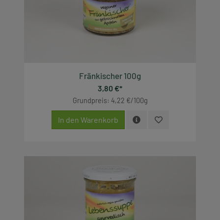
Fränkischer 100g
3,80 €*
Grundpreis: 4,22 €/100g
In den Warenkorb