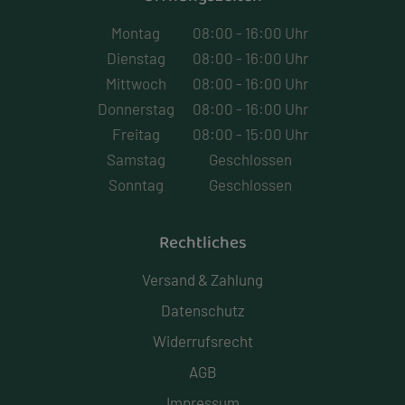
Montag
08:00 - 16:00 Uhr
Dienstag
08:00 - 16:00 Uhr
Mittwoch
08:00 - 16:00 Uhr
Donnerstag
08:00 - 16:00 Uhr
Freitag
08:00 - 15:00 Uhr
Samstag
Geschlossen
Sonntag
Geschlossen
Rechtliches
Versand & Zahlung
Datenschutz
Widerrufsrecht
AGB
Impressum