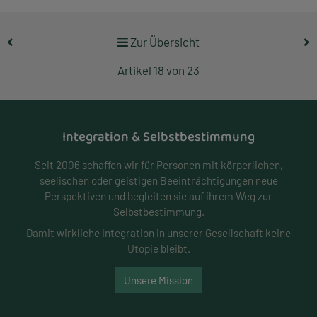
Zur Übersicht
Artikel 18 von 23
Integration & Selbstbestimmung
Seit 2006 schaffen wir für Personen mit körperlichen,
seelischen oder geistigen Beeinträchtigungen neue
Perspektiven und begleiten sie auf ihrem Weg zur
Selbstbestimmung.
Damit wirkliche Integration in unserer Gesellschaft keine
Utopie bleibt.
Unsere Mission