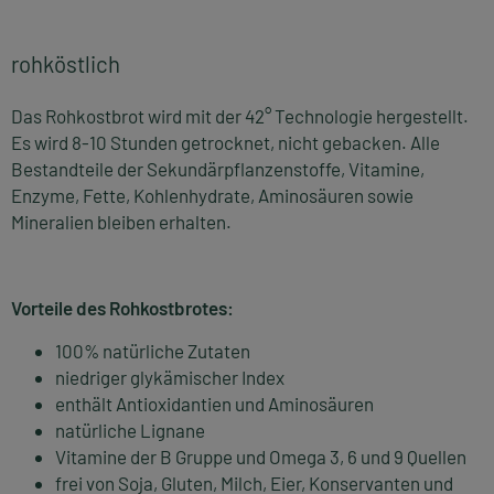
rohköstlich
Das Rohkostbrot wird mit der 42° Technologie hergestellt.
Es wird 8-10 Stunden getrocknet, nicht gebacken. Alle
Bestandteile der Sekundärpflanzenstoffe, Vitamine,
Enzyme, Fette, Kohlenhydrate, Aminosäuren sowie
Mineralien bleiben erhalten.
Vorteile des Rohkostbrotes:
100% natürliche Zutaten
niedriger glykämischer Index
enthält Antioxidantien und Aminosäuren
natürliche Lignane
Vitamine der B Gruppe und Omega 3, 6 und 9 Quellen
frei von Soja, Gluten, Milch, Eier, Konservanten und