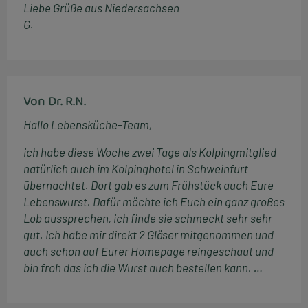
Liebe Grüße aus Niedersachsen
G.
Von Dr. R.N.
Hallo Lebensküche-Team,
ich habe diese Woche zwei Tage als Kolpingmitglied
natürlich auch im Kolpinghotel in Schweinfurt
übernachtet. Dort gab es zum Frühstück auch Eure
Lebenswurst. Dafür möchte ich Euch ein ganz großes
Lob aussprechen, ich finde sie schmeckt sehr sehr
gut. Ich habe mir direkt 2 Gläser mitgenommen und
auch schon auf Eurer Homepage reingeschaut und
bin froh das ich die Wurst auch bestellen kann. …