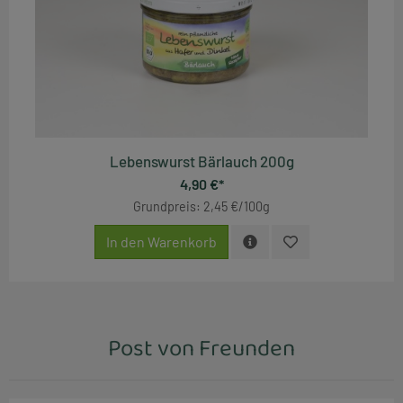
Lebenswurst Bärlauch 200g
4,90 €*
Grundpreis: 2,45 €/100g
In den Warenkorb
Post von Freunden