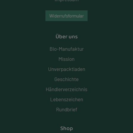
Widerrufsformular
Über uns
Bio-Manufaktur
Mission
Unverpacktladen
Geschichte
Händlerverzeichnis
Lebenszeichen
Rundbrief
Shop