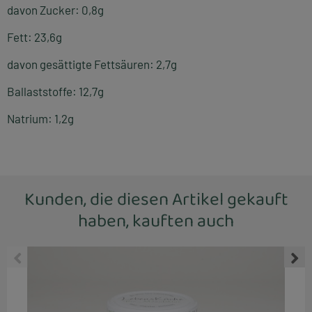
davon Zucker: 0,8g
Fett: 23,6g
davon gesättigte Fettsäuren: 2,7g
Ballaststoffe: 12,7g
Natrium: 1,2g
Kunden, die diesen Artikel gekauft
haben, kauften auch