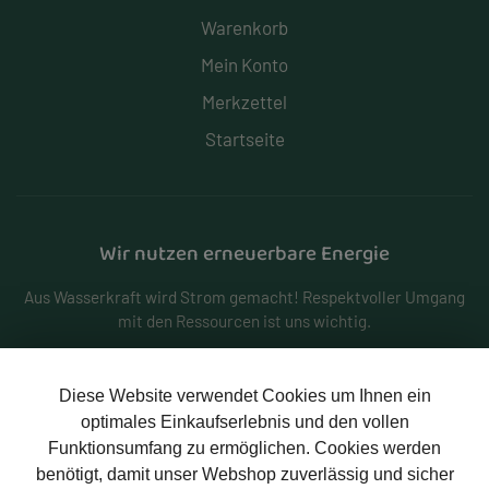
Warenkorb
Mein Konto
Merkzettel
Startseite
Wir nutzen erneuerbare Energie
Aus Wasserkraft wird Strom gemacht! Respektvoller Umgang
mit den Ressourcen ist uns wichtig.
Diese Website verwendet Cookies um Ihnen ein
optimales Einkaufserlebnis und den vollen
Funktionsumfang zu ermöglichen. Cookies werden
benötigt, damit unser Webshop zuverlässig und sicher