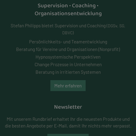
Supervision • Coaching •
Organisationsentwicklung
Stefan Philipps bietet Supervision und Coaching
(DGSv, SG,
DBVC)
Persönlichkeits- und
Teamentwicklung
Beratung für Vereine und Organisationen (Nonprofit)
Hypnosystemische Perspektiven
Change Prozesse in Unternehmen
Beratung in irritierten Systemen
Mehr erfahren
Newsletter
Mit unserem Rundbrief erhaltet Ihr die neuesten Produkte und
die besten Angebote per E-Mail, damit Ihr nichts mehr verpasst.