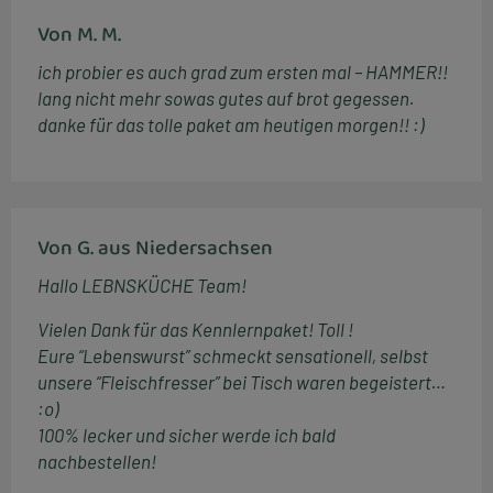
Von M. M.
ich probier es auch grad zum ersten mal – HAMMER!!
lang nicht mehr sowas gutes auf brot gegessen.
danke für das tolle paket am heutigen morgen!! :)
Von G. aus Niedersachsen
Hallo LEBNSKÜCHE Team!
Vielen Dank für das Kennlernpaket! Toll !
Eure “Lebenswurst” schmeckt sensationell, selbst
unsere “Fleischfresser” bei Tisch waren begeistert…
:o)
100% lecker und sicher werde ich bald
nachbestellen!