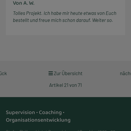
Von A. W.
Tolles Projekt. Ich habe mir heute etwas von Euch
bestellt und freue mich schon darauf. Weiter so.
rück
Zur Übersicht
nächs
Artikel 21 von 71
Supervision • Coaching •
Organisationsentwicklung