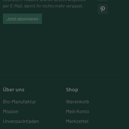
per E-Mail, damit Ihr nichts mehr verpasst.
Jetzt abonnieren
Über uns
Shop
Bio-Manufaktur
Warenkorb
Mission
Mein Konto
Unverpacktladen
Merkzettel