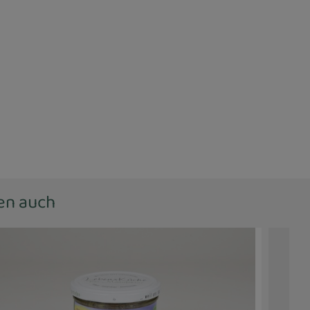
ten auch