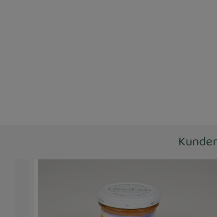
Kunden,