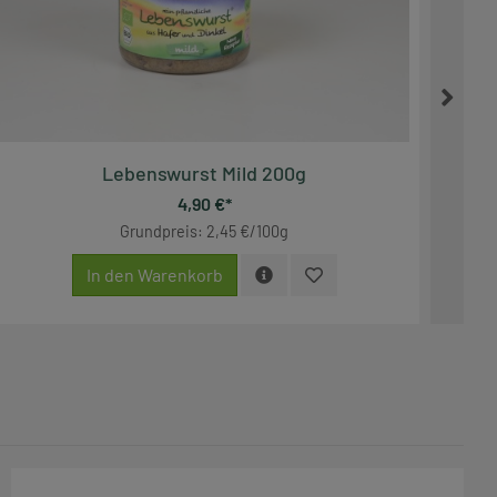
Lebenswurst Mild 200g
4,90 €*
Grundpreis: 2,45 €/100g
In den Warenkorb