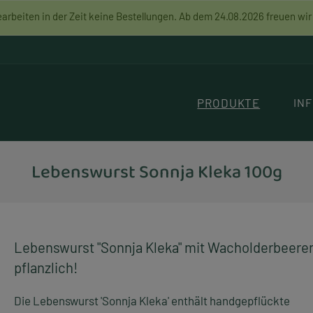
arbeiten in der Zeit keine Bestellungen. Ab dem 24.08.2026 freuen wi
PRODUKTE
IN
Lebenswurst Sonnja Kleka 100g
Lebenswurst "Sonnja Kleka" mit Wacholderbeeren
pflanzlich!
Die Lebenswurst 'Sonnja Kleka' enthält handgepflückte