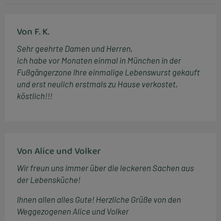
Von F. K.
Sehr geehrte Damen und Herren,
ich habe vor Monaten einmal in München in der
Fußgängerzone Ihre einmalige Lebenswurst gekauft
und erst neulich erstmals zu Hause verkostet,
köstlich!!!
Von Alice und Volker
Wir freun uns immer über die leckeren Sachen aus
der Lebensküche!
Ihnen allen alles Gute! Herzliche Grüße von den
Weggezogenen Alice und Volker