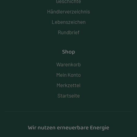
Geschichte
Händlerverzeichnis
Lebenszeichen
Rundbrief
Shop
Warenkorb
Mein Konto
Merkzettel
Startseite
Wir nutzen erneuerbare Energie