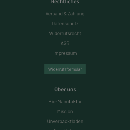
Rechtliches
Versand & Zahlung
Datenschutz
Widerrufsrecht
AGB
Impressum
Widerrufsformular
Über uns
Bio-Manufaktur
Mission
Unverpacktladen