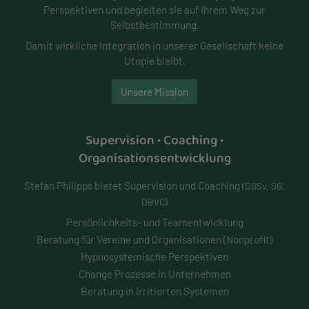
Perspektiven und begleiten sie auf ihrem Weg zur
Selbstbestimmung.
Damit wirkliche Integration in unserer Gesellschaft keine
Utopie bleibt.
Unsere Mission
Supervision • Coaching •
Organisationsentwicklung
Stefan Philipps bietet Supervision und Coaching
(DGSv, SG,
DBVC)
Persönlichkeits- und
Teamentwicklung
Beratung für Vereine und Organisationen (Nonprofit)
Hypnosystemische Perspektiven
Change Prozesse in Unternehmen
Beratung in irritierten Systemen