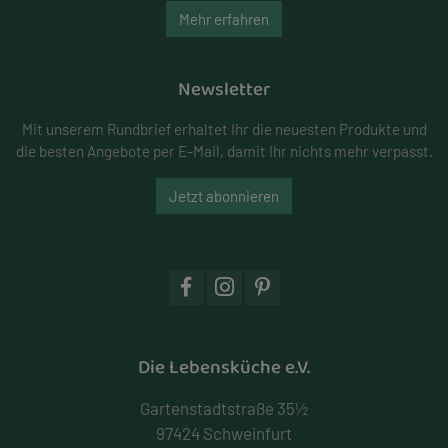
Mehr erfahren
Newsletter
Mit unserem Rundbrief erhaltet Ihr die neuesten Produkte und
die besten Angebote per E-Mail, damit Ihr nichts mehr verpasst.
Jetzt abonnieren
Die Lebensküche e.V.
Gartenstadtstraße 35½
97424 Schweinfurt