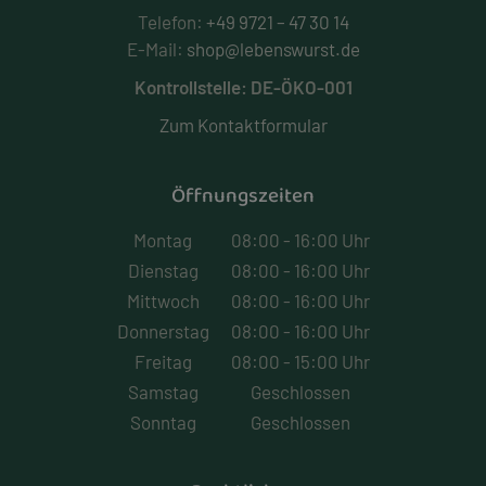
Telefon:
+49 9721 – 47 30 14
E-Mail:
shop@lebenswurst.de
Kontrollstelle: DE-ÖKO-001
Zum Kontaktformular
Öffnungszeiten
Montag
08:00 - 16:00 Uhr
Dienstag
08:00 - 16:00 Uhr
Mittwoch
08:00 - 16:00 Uhr
Donnerstag
08:00 - 16:00 Uhr
Freitag
08:00 - 15:00 Uhr
Samstag
Geschlossen
Sonntag
Geschlossen