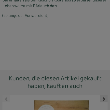
Lebenswurst mit Bärlauch dazu.
(solange der Vorrat reicht)
Kunden, die diesen Artikel gekauft
haben, kauften auch