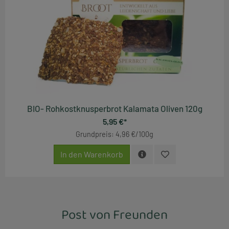
BIO- Rohkostknusperbrot Kalamata Oliven 120g
5,95 €*
Grundpreis: 4,96 €/100g
In den Warenkorb
Post von Freunden