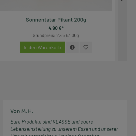
Sonnentatar Pikant 200g
4,90 €*
Grundpreis: 2,45 €/100g
In den Warenkorb
Von M. H.
Eure Produkte sind KLASSE und euere
Lebenseinstellung zu unserem Essen und unserer