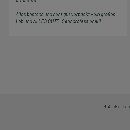
erhalten!!
Alles bestens und sehr gut verpackt – ein großes
Lob und ALLES GUTE. Sehr professionell!
Artikel zu