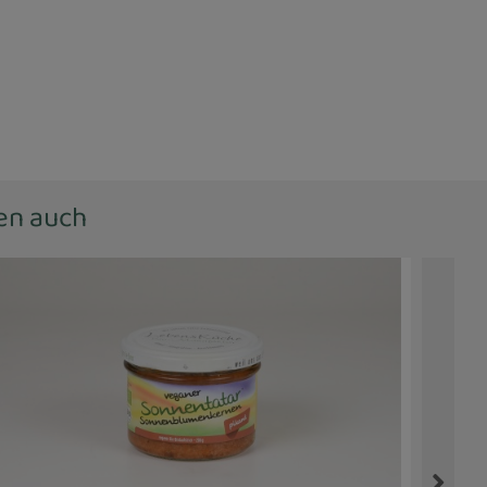
ten auch