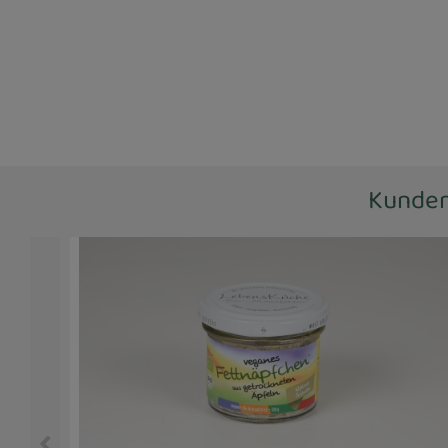
Kunden,