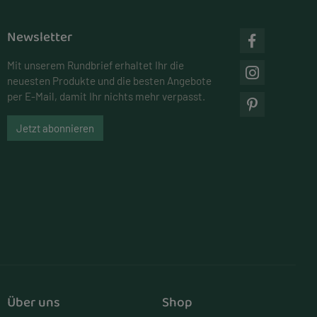
Newsletter
Mit unserem Rundbrief erhaltet Ihr die
neuesten Produkte und die besten Angebote
per E-Mail, damit Ihr nichts mehr verpasst.
Jetzt abonnieren
Über uns
Shop