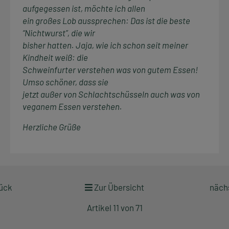
aufgegessen ist, möchte ich allen
ein großes Lob aussprechen: Das ist die beste
“Nichtwurst”, die wir
bisher hatten. Jaja, wie ich schon seit meiner
Kindheit weiß: die
Schweinfurter verstehen was von gutem Essen!
Umso schöner, dass sie
jetzt außer von Schlachtschüsseln auch was von
veganem Essen verstehen.
Herzliche Grüße
rück
Zur Übersicht
nächs
Artikel 11 von 71