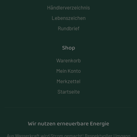
Händlerverzeichnis
Lebenszeichen
Rundbrief
Shop
Warenkorb
Mein Konto
Merkzettel
Startseite
Wir nutzen erneuerbare Energie
Aus Wasserkraft wird Strom gemacht! Respektvoller Umgang