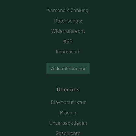
Versand & Zahlung
Datenschutz
Widerrufsrecht
AGB
Impressum
Widerrufsformular
Über uns
Bio-Manufaktur
Mission
Unverpacktladen
Geschichte