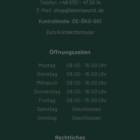
Telefon:
+49 9721 – 47 30 14
E-Mail:
shop@lebenswurst.de
Kontrollstelle: DE-ÖKO-001
Zum Kontaktformular
Öffnungszeiten
Montag
08:00 - 16:00 Uhr
Dienstag
08:00 - 16:00 Uhr
Mittwoch
08:00 - 16:00 Uhr
Donnerstag
08:00 - 16:00 Uhr
Freitag
08:00 - 15:00 Uhr
Samstag
Geschlossen
Sonntag
Geschlossen
Rechtliches