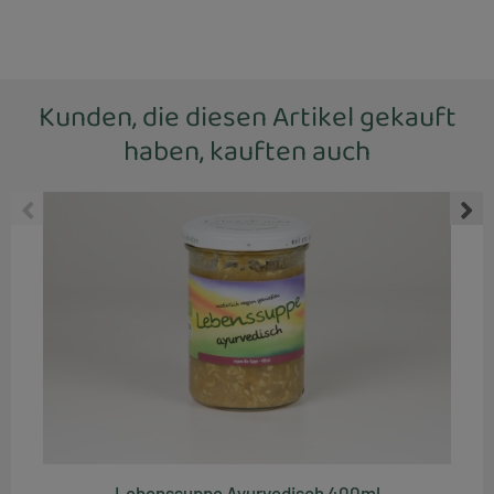
Kunden, die diesen Artikel gekauft
haben, kauften auch
Lebenssuppe Ayurvedisch 400ml