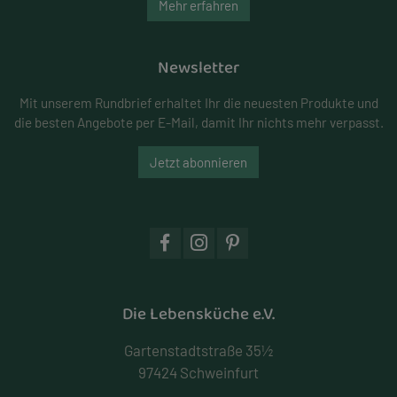
Mehr erfahren
Newsletter
Mit unserem Rundbrief erhaltet Ihr die neuesten Produkte und
die besten Angebote per E-Mail, damit Ihr nichts mehr verpasst.
Jetzt abonnieren
Die Lebensküche e.V.
Gartenstadtstraße 35½
97424 Schweinfurt