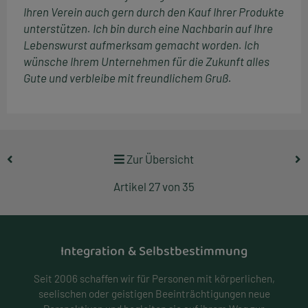
Ihren Verein auch gern durch den Kauf Ihrer Produkte
unterstützen. Ich bin durch eine Nachbarin auf Ihre
Lebenswurst aufmerksam gemacht worden. Ich
wünsche Ihrem Unternehmen für die Zukunft alles
Gute und verbleibe mit freundlichem Gruß.
Zur Übersicht
Artikel 27 von 35
Integration & Selbstbestimmung
Seit 2006 schaffen wir für Personen mit körperlichen,
seelischen oder geistigen Beeinträchtigungen neue