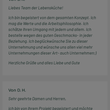
Liebes Team der Lebensküche!
Ich bin begeistert von dem gesamten Konzept. Ich
mag die Werte und die Arbeitsphilosophie. Ich
schätze Ihren Umgang mit jedem und allem. Ich
bestelle wegen des guten Geschmacks- in jeder
Beziehung. Ich beglückwünsche Sie zu dieser
Unternehmung und wünsche uns allen viel mehr
Unternehmungen dieser Art- auch Unternehmen;)
Herzliche Grüße und alles Liebe und Gute
Von D. H.
Sehr geehrte Damen und Herren,
ich bin von Ihrem Projekt begeistert und möchte