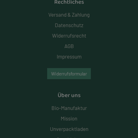
Rechtliches
Versand & Zahlung
Datenschutz
Widerrufsrecht
AGB
Impressum
Widerrufsformular
Über uns
Bio-Manufaktur
Mission
Unverpacktladen