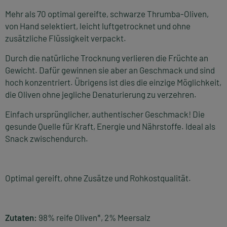
Mehr als 70 optimal gereifte, schwarze Thrumba-Oliven,
von Hand selektiert, leicht luftgetrocknet und ohne
zusätzliche Flüssigkeit verpackt.
Durch die natürliche Trocknung verlieren die Früchte an
Gewicht. Dafür gewinnen sie aber an Geschmack und sind
hoch konzentriert. Übrigens ist dies die einzige Möglichkeit,
die Oliven ohne jegliche Denaturierung zu verzehren.
Einfach ursprünglicher, authentischer Geschmack! Die
gesunde Quelle für Kraft, Energie und Nährstoffe. Ideal als
Snack zwischendurch.
Optimal gereift, ohne Zusätze und Rohkostqualität.
Zutaten:
98% reife Oliven*, 2% Meersalz