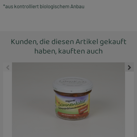
*aus kontrolliert biologischem Anbau
Kunden, die diesen Artikel gekauft
haben, kauften auch