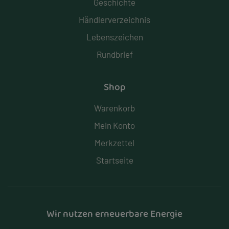
Geschichte
Händlerverzeichnis
Lebenszeichen
Rundbrief
Shop
Warenkorb
Mein Konto
Merkzettel
Startseite
Wir nutzen erneuerbare Energie