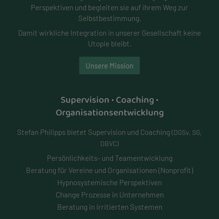
Perspektiven und begleiten sie auf ihrem Weg zur
Selbstbestimmung.
Damit wirkliche Integration in unserer Gesellschaft keine
Utopie bleibt.
Unsere Mission
Supervision • Coaching •
Organisationsentwicklung
Stefan Philipps bietet Supervision und Coaching
(DGSv, SG,
DBVC)
Persönlichkeits- und
Teamentwicklung
Beratung für Vereine und Organisationen (Nonprofit)
Hypnosystemische Perspektiven
Change Prozesse in Unternehmen
Beratung in irritierten Systemen