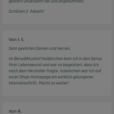
gestern unversehrt bei uns angekommen.
Schönen 2. Advent!
Von I. S.
Sehr geehrten Damen und Herren,
im Benediktushof Holzkirchen kam ich in den Genus
Ihrer Lebenswurst und war so begeistert, dass ich
nach dem Hersteller fragte. Inzwischen war ich auf
eurer Shop-Homepage ein wirklich gelungener
Internetauftritt. Macht so weiter!
Von R.