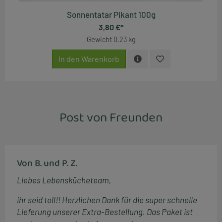
Sonnentatar Pikant 100g
3,80 €*
Gewicht
0.23 kg
In den Warenkorb
Post von Freunden
Von B. und P. Z.
Liebes Lebenskücheteam,
ihr seid toll!! Herzlichen Dank für die super schnelle
Lieferung unserer Extra-Bestellung. Das Paket ist