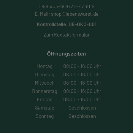
Telefon:
+49 9721 – 47 30 14
E-Mail:
shop@lebenswurst.de
Kontrollstelle: DE-ÖKO-001
Zum Kontaktformular
Öffnungszeiten
Montag
08:00 - 16:00 Uhr
Dienstag
08:00 - 16:00 Uhr
Mittwoch
08:00 - 16:00 Uhr
Donnerstag
08:00 - 16:00 Uhr
Freitag
08:00 - 15:00 Uhr
Samstag
Geschlossen
Sonntag
Geschlossen