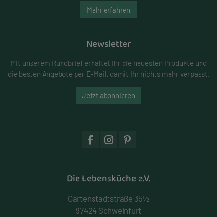
Mehr erfahren
Newsletter
Mit unserem Rundbrief erhaltet Ihr die neuesten Produkte und
die besten Angebote per E-Mail, damit Ihr nichts mehr verpasst.
Jetzt abonnieren
Die Lebensküche e.V.
Gartenstadtstraße 35½
97424 Schweinfurt