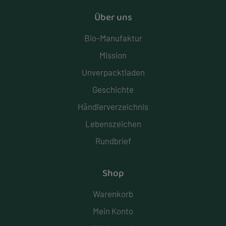
Über uns
Bio-Manufaktur
Mission
Unverpacktladen
Geschichte
Händlerverzeichnis
Lebenszeichen
Rundbrief
Shop
Warenkorb
Mein Konto