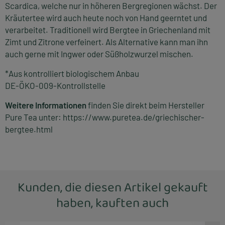
Scardica, welche nur in höheren Bergregionen wächst. Der
Kräutertee wird auch heute noch von Hand geerntet und
verarbeitet. Traditionell wird Bergtee in Griechenland mit
Zimt und Zitrone verfeinert. Als Alternative kann man ihn
auch gerne mit Ingwer oder Süßholzwurzel mischen.
*Aus kontrolliert biologischem Anbau
DE-ÖKO-009-Kontrollstelle
Weitere Informationen
finden Sie direkt beim Hersteller
Pure Tea unter:
https://www.puretea.de/griechischer-
bergtee.html
Kunden, die diesen Artikel gekauft
haben, kauften auch