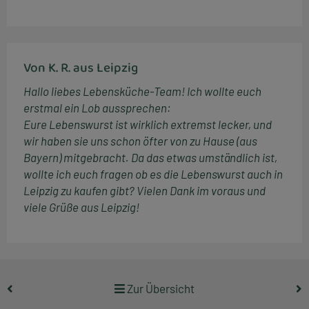
Von K. R. aus Leipzig
Hallo liebes Lebensküche-Team! Ich wollte euch
erstmal ein Lob aussprechen:
Eure Lebenswurst ist wirklich extremst lecker, und
wir haben sie uns schon öfter von zu Hause (aus
Bayern) mitgebracht. Da das etwas umständlich ist,
wollte ich euch fragen ob es die Lebenswurst auch in
Leipzig zu kaufen gibt? Vielen Dank im voraus und
viele Grüße aus Leipzig!
Zur Übersicht