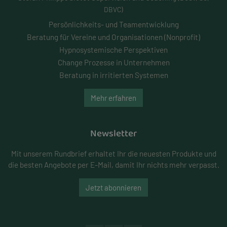
DBVC)
Persönlichkeits- und
Teamentwicklung
Beratung für Vereine und Organisationen (Nonprofit)
Hypnosystemische Perspektiven
Change Prozesse in Unternehmen
Beratung in irritierten Systemen
Mehr erfahren
Newsletter
Mit unserem Rundbrief erhaltet Ihr die neuesten Produkte und
die besten Angebote per E-Mail, damit Ihr nichts mehr verpasst.
Jetzt abonnieren