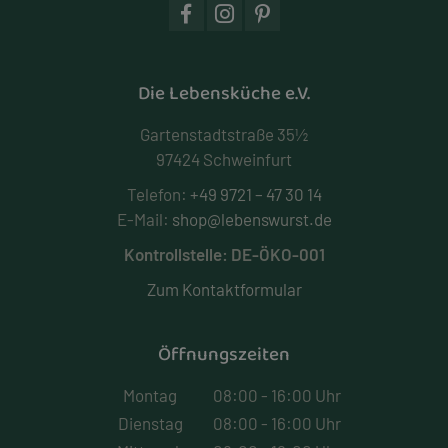
Die Lebensküche e.V.
Gartenstadtstraße 35½
97424 Schweinfurt
Telefon:
+49 9721 – 47 30 14
E-Mail:
shop@lebenswurst.de
Kontrollstelle: DE-ÖKO-001
Zum Kontaktformular
Öffnungszeiten
Montag
08:00 - 16:00 Uhr
Dienstag
08:00 - 16:00 Uhr