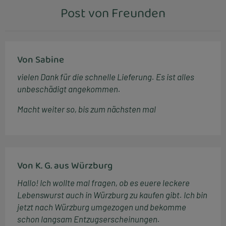
Post von Freunden
Von Sabine
vielen Dank für die schnelle Lieferung. Es ist alles
unbeschädigt angekommen.
Macht weiter so, bis zum nächsten mal
Von K. G. aus Würzburg
Hallo! Ich wollte mal fragen, ob es euere leckere
Lebenswurst auch in Würzburg zu kaufen gibt. Ich bin
jetzt nach Würzburg umgezogen und bekomme
schon langsam Entzugserscheinungen.