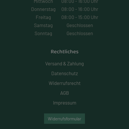
Mittwoch
08:00 - 16:00 Uhr
Donnerstag
08:00 - 16:00 Uhr
Freitag
08:00 - 15:00 Uhr
Samstag
Geschlossen
Sonntag
Geschlossen
Rechtliches
Versand & Zahlung
Datenschutz
Widerrufsrecht
AGB
Impressum
Widerrufsformular