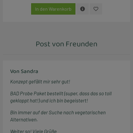
In den Warenkorb
Post von Freunden
Von Sandra
Konzept gefällt mir sehr gut!
BAD Probe Paket bestellt (super, dass das so toll
geklappt hat!) und ich bin begeistert!
Bin immer auf der Suche nach vegetarischen
Alternativen.
Weiter so! Viele Grüße