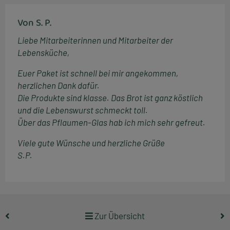
Von S. P.
Liebe Mitarbeiterinnen und Mitarbeiter der
Lebensküche,
Euer Paket ist schnell bei mir angekommen,
herzlichen Dank dafür.
Die Produkte sind klasse. Das Brot ist ganz köstlich
und die Lebenswurst schmeckt toll.
Über das Pflaumen-Glas hab ich mich sehr gefreut.
Viele gute Wünsche und herzliche Grüße
S.P.
Zur Übersicht