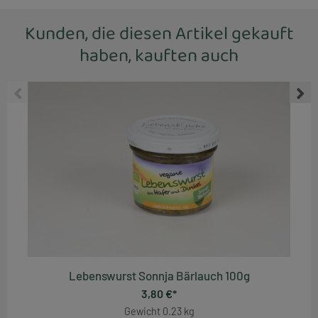
Kunden, die diesen Artikel gekauft
haben, kauften auch
Lebenswurst Sonnja Bärlauch 100g
3,80 €*
Gewicht
0.23 kg