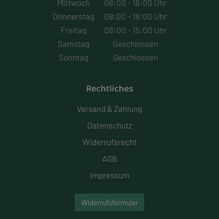
Mittwoch
08:00 - 16:00 Uhr
Donnerstag
08:00 - 16:00 Uhr
Freitag
08:00 - 15:00 Uhr
Samstag
Geschlossen
Sonntag
Geschlossen
Rechtliches
Versand & Zahlung
Datenschutz
Widerrufsrecht
AGB
Impressum
Widerrufsformular