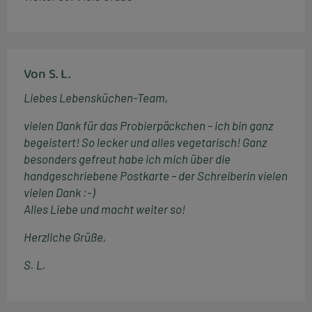
Von S. L.
Liebes Lebensküchen-Team,
vielen Dank für das Probierpäckchen – ich bin ganz
begeistert! So lecker und alles vegetarisch! Ganz
besonders gefreut habe ich mich über die
handgeschriebene Postkarte – der Schreiberin vielen
vielen Dank :-)
Alles Liebe und macht weiter so!
Herzliche Grüße,
S. L.