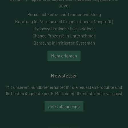
DBVC)
Persönlichkeits- und
Teamentwicklung
Beratung für Vereine und Organisationen (Nonprofit)
Hypnosystemische Perspektiven
Change Prozesse in Unternehmen
Beratung in irritierten Systemen
Mehr erfahren
Newsletter
Mit unserem Rundbrief erhaltet Ihr die neuesten Produkte und
die besten Angebote per E-Mail, damit Ihr nichts mehr verpasst.
Jetzt abonnieren