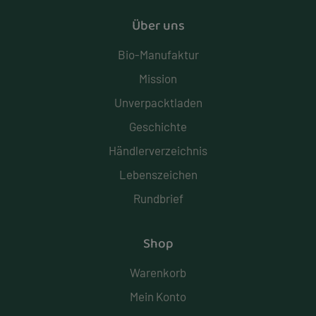
Über uns
Bio-Manufaktur
Mission
Unverpacktladen
Geschichte
Händlerverzeichnis
Lebenszeichen
Rundbrief
Shop
Warenkorb
Mein Konto