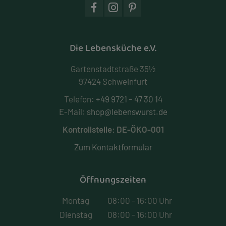
Die Lebensküche e.V.
Gartenstadtstraße 35½
97424 Schweinfurt
Telefon:
+49 9721 – 47 30 14
E-Mail:
shop@lebenswurst.de
Kontrollstelle: DE-ÖKO-001
Zum Kontaktformular
Öffnungszeiten
Montag
08:00 - 16:00 Uhr
Dienstag
08:00 - 16:00 Uhr